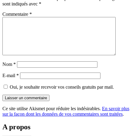
sont indiqués avec
*
Commentaire
*
Nom
*
E-mail
*
Oui, je souhaite recevoir vos conseils gratuits par mail.
Ce site utilise Akismet pour réduire les indésirables.
En savoir plus
sur la façon dont les données de vos commentaires sont traitées
.
A propos