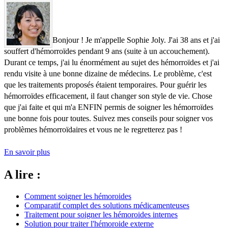
Bonjour ! Je m'appelle Sophie Joly. J'ai 38 ans et j'ai
souffert d'hémorroïdes pendant 9 ans (suite à un accouchement).
Durant ce temps, j'ai lu énormément au sujet des hémorroïdes et j'ai
rendu visite à une bonne dizaine de médecins. Le problème, c'est
que les traitements proposés étaient temporaires. Pour guérir les
hémorroïdes efficacement, il faut changer son style de vie. Chose
que j'ai faite et qui m'a ENFIN permis de soigner les hémorroïdes
une bonne fois pour toutes. Suivez mes conseils pour soigner vos
problèmes hémorroïdaires et vous ne le regretterez pas !
En savoir plus
A lire :
Comment soigner les hémoroides
Comparatif complet des solutions médicamenteuses
Traitement pour soigner les hémoroides internes
Solution pour traiter l'hémoroide externe