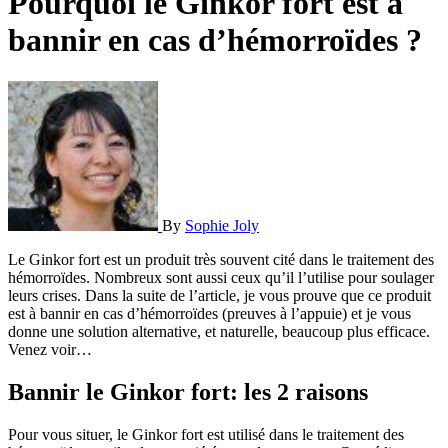
Pourquoi le Ginkor fort est à
bannir en cas d’hémorroïdes ?
By
Sophie Joly
Le Ginkor fort est un produit très souvent cité dans le traitement des
hémorroïdes. Nombreux sont aussi ceux qu’il l’utilise pour soulager
leurs crises. Dans la suite de l’article, je vous prouve que ce produit
est à bannir en cas d’hémorroïdes (preuves à l’appuie) et je vous
donne une solution alternative, et naturelle, beaucoup plus efficace.
Venez voir…
Bannir le Ginkor fort: les 2 raisons
Pour vous situer, le Ginkor fort est utilisé dans le traitement des