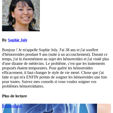
By
Sophie Joly
Bonjour ! Je m'appelle Sophie Joly. J'ai 38 ans et j'ai souffert
d'hémorroïdes pendant 9 ans (suite à un accouchement). Durant ce
temps, j'ai lu énormément au sujet des hémorroïdes et j'ai visité plus
d'une dizaine de médecins. Le problème, c'est que les traitements
proposés étaient temporaires. Pour guérir les hémorroïdes
efficacement, il faut changer le style de vie mené. Chose que j'ai
faite et qui m'a ENFIN permis de soigner les hémorroïdes une fois
pour toutes. Suivez mes conseils si vous voulez soigner vos
problèmes hémorroïdaires.
Plus de lecture
Informations