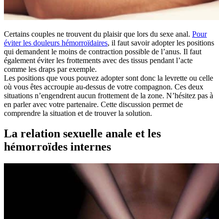
Certains couples ne trouvent du plaisir que lors du sexe anal.
Pour
éviter les douleurs hémorroïdaires
, il faut savoir adopter les positions
qui demandent le moins de contraction possible de l’anus. Il faut
également éviter les frottements avec des tissus pendant l’acte
comme les draps par exemple.
Les positions que vous pouvez adopter sont donc la levrette ou celle
où vous êtes accroupie au-dessus de votre compagnon. Ces deux
situations n’engendrent aucun frottement de la zone. N’hésitez pas à
en parler avec votre partenaire. Cette discussion permet de
comprendre la situation et de trouver la solution.
La relation sexuelle anale et les
hémorroïdes internes