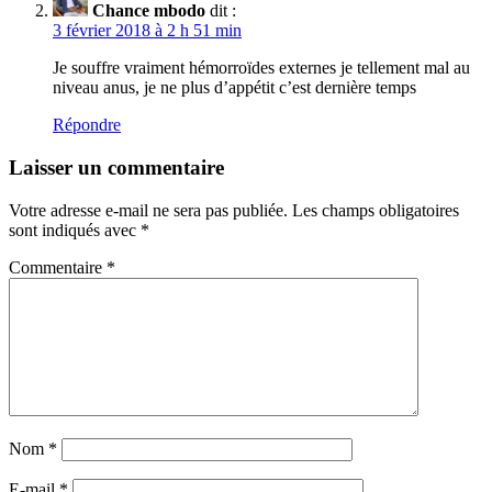
Chance mbodo
dit :
3 février 2018 à 2 h 51 min
Je souffre vraiment hémorroïdes externes je tellement mal au
niveau anus, je ne plus d’appétit c’est dernière temps
Répondre
Laisser un commentaire
Votre adresse e-mail ne sera pas publiée.
Les champs obligatoires
sont indiqués avec
*
Commentaire
*
Nom
*
E-mail
*