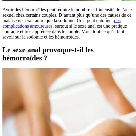
Avoir des hémorroïdes peut réduire le nombre et l’intensité de l’acte
sexuel chez certains couples. D’autant plus qu’une des causes de ce
malaise ne serait autre que la sodomie. Cela peut entraîner
des
complications amoureuses
, surtout si le sexe anal est une pratique
courante et très appréciée dans le couple. Voici tout ce qu’il faut
savoir sur la sodomie et les hémorroïdes.
Le sexe anal provoque-t-il les
hémorroïdes ?