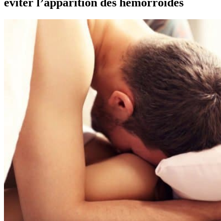
éviter l’apparition des hémorroïdes