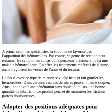
A priori, selon les spécialistes, la sodomie ne favorise pas
l’apparition des hémorroïdes. Par contre, ce genre de relation peut
entraîner les symptômes au cas où la personne présenterait déjà une
maladie hémorroïdaire. En effet, les frottements répétitifs de la zone
anale fragilisent les veines de l’anus et du rectum.
Le fait d’avoir ce type de relation sexuelle irrite et fait gonfler les
hémorroïdes. Dans certains cas, ces dernières peuvent même saigner.
Ainsi, pour avoir une pénétration sans douleur, utilisez une bonne
quantité de lubrifiant. Ce produit permet de minimiser les frictions
parfois douloureuses.
Adopter des positions adéquates pour