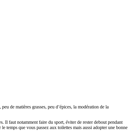
, peu de matières grasses, peu d’épices, la modération de la
. Il faut notamment faire du sport, éviter de rester debout pendant
er le temps que vous passez aux toilettes mais aussi adopter une bonne