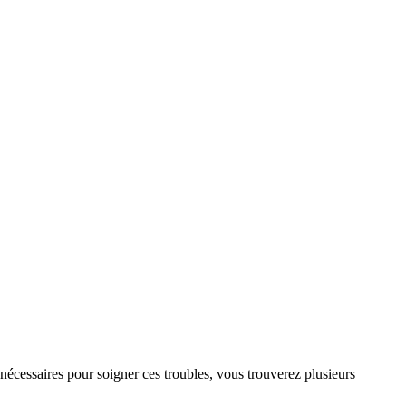
nécessaires pour soigner ces troubles, vous trouverez plusieurs