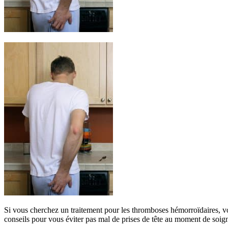
Si vous cherchez un traitement pour les thromboses hémorroïdaires, vo
conseils pour vous éviter pas mal de prises de tête au moment de soig