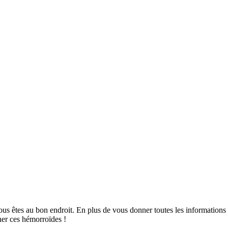
us êtes au bon endroit. En plus de vous donner toutes les informations 
ner ces hémorroïdes !