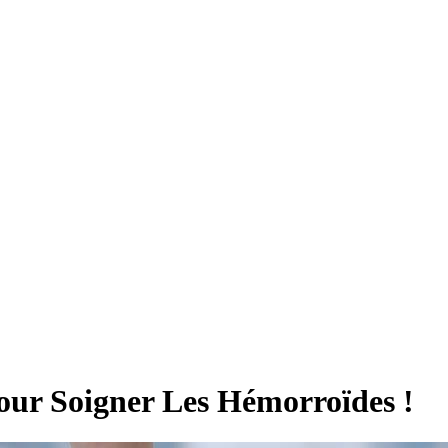
our Soigner Les Hémorroïdes !