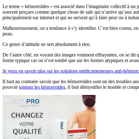
Le terme « hémorroïdes » est associé dans l’imaginaire collectif à un
souvent perçues comme quelque chose de sale qui n’arrive qu’aux autre
principalement sur internet et qui ne servent qu’à faire peur ou à indui
Malheureusement, on a tendance à s’y identifier. C’est bien connu, en 
peau.
Ce genre d’attitude ne sert absolument à rien.
De l’autre côté, en voyant des images vraiment effrayantes, on se dit q
forme typique car on n’est tombé que sur les formes atypiques et avan
Je veux en savoir plus sur les solutions médicamenteuses anti-hémorr
Il faut au contraire savoir que les hémorroïdes sont un des troubles ana
pouvoir
soigner les hémorroïdes
, il faut démystifier le trouble et co