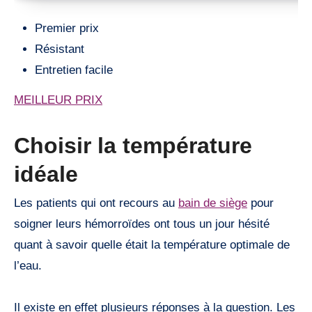
Premier prix
Résistant
Entretien facile
MEILLEUR PRIX
Choisir la température
idéale
Les patients qui ont recours au
bain de siège
pour
soigner leurs hémorroïdes ont tous un jour hésité
quant à savoir quelle était la température optimale de
l’eau.
Il existe en effet plusieurs réponses à la question. Les