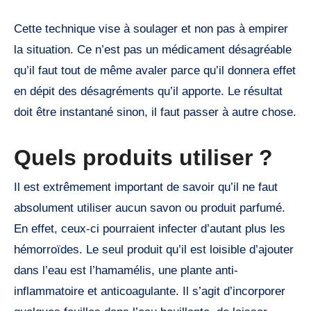
Cette technique vise à soulager et non pas à empirer
la situation. Ce n’est pas un médicament désagréable
qu’il faut tout de même avaler parce qu’il donnera effet
en dépit des désagréments qu’il apporte. Le résultat
doit être instantané sinon, il faut passer à autre chose.
Quels produits utiliser ?
Il est extrêmement important de savoir qu’il ne faut
absolument utiliser aucun savon ou produit parfumé.
En effet, ceux-ci pourraient infecter d’autant plus les
hémorroïdes. Le seul produit qu’il est loisible d’ajouter
dans l’eau est l’hamamélis, une plante anti-
inflammatoire et anticoagulante. Il s’agit d’incorporer