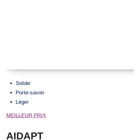
Solide
Porte-savon
Léger
MEILLEUR PRIX
AIDAPT