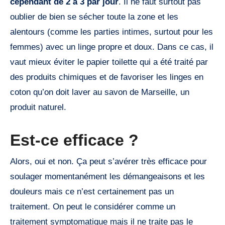
cependant de 2 à 3 par jour
. Il ne faut surtout pas
oublier de bien se sécher toute la zone et les
alentours (comme les parties intimes, surtout pour les
femmes) avec un linge propre et doux. Dans ce cas, il
vaut mieux éviter le papier toilette qui a été traité par
des produits chimiques et de favoriser les linges en
coton qu’on doit laver au savon de Marseille, un
produit naturel.
Est-ce efficace ?
Alors, oui et non. Ça peut s’avérer très efficace pour
soulager momentanément les démangeaisons et les
douleurs mais ce n’est certainement pas un
traitement. On peut le considérer comme un
traitement symptomatique mais il ne traite pas le