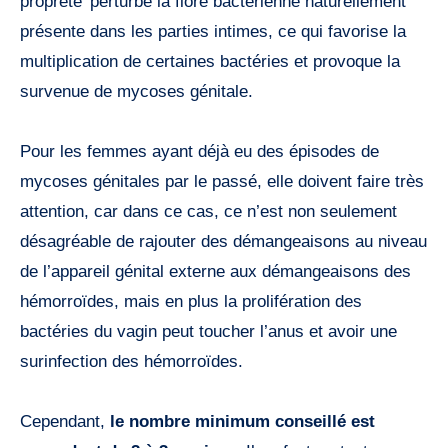
propreté’ perturbe la flore bactérienne naturellement
présente dans les parties intimes, ce qui favorise la
multiplication de certaines bactéries et provoque la
survenue de mycoses génitale.
Pour les femmes ayant déjà eu des épisodes de
mycoses génitales par le passé, elle doivent faire très
attention, car dans ce cas, ce n’est non seulement
désagréable de rajouter des démangeaisons au niveau
de l’appareil génital externe aux démangeaisons des
hémorroïdes, mais en plus la prolifération des
bactéries du vagin peut toucher l’anus et avoir une
surinfection des hémorroïdes.
Cependant,
le nombre minimum conseillé est