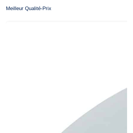
Meilleur Qualité-Prix