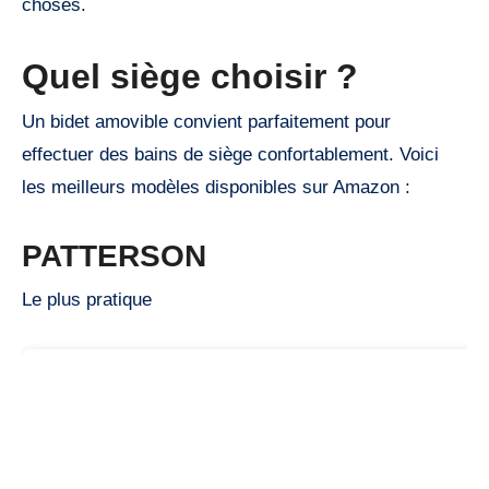
choses.
Quel siège choisir ?
Un bidet amovible convient parfaitement pour
effectuer des bains de siège confortablement. Voici
les meilleurs modèles disponibles sur Amazon :
PATTERSON
Le plus pratique