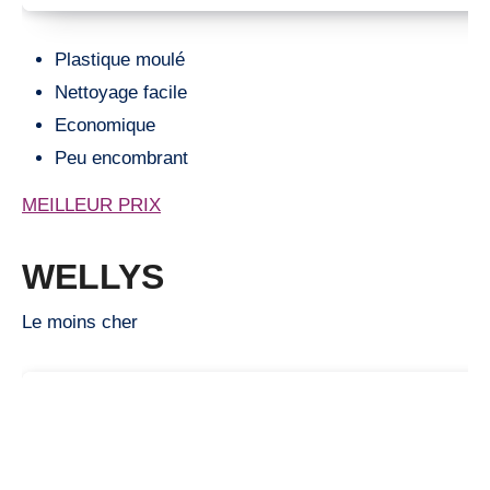
Plastique moulé
Nettoyage facile
Economique
Peu encombrant
MEILLEUR PRIX
WELLYS
Le moins cher