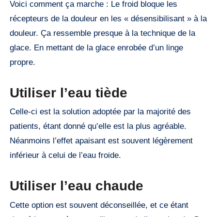
Voici comment ça marche : Le froid bloque les
récepteurs de la douleur en les « désensibilisant » à la
douleur. Ça ressemble presque à la technique de la
glace. En mettant de la glace enrobée d’un linge
propre.
Utiliser l’eau tiède
Celle-ci est la solution adoptée par la majorité des
patients, étant donné qu’elle est la plus agréable.
Néanmoins l’effet apaisant est souvent légèrement
inférieur à celui de l’eau froide.
Utiliser l’eau chaude
Cette option est souvent déconseillée, et ce étant