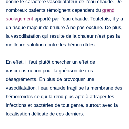
donné le caractère vasodilatateur de l’eau chaude. De
nombreux patients témoignent cependant du
grand
soulagement
apporté par l’eau chaude. Toutefois, il y a
un risque majeur de brulure à ne pas exclure. De plus,
la vasodilatation qui résulte de la chaleur n’est pas la
meilleure solution contre les hémorroïdes.
En effet, il faut plutôt chercher un effet de
vasoconstriction pour la guérison de ces
désagréments. En plus de provoquer une
vasodilatation, l’eau chaude fragilise la membrane des
hémorroïdes ce qui la rend plus apte à attraper les
infections et bactéries de tout genre, surtout avec la
localisation délicate de ces derniers.