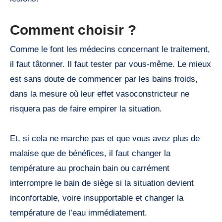
Comment choisir ?
Comme le font les médecins concernant le traitement,
il faut tâtonner. Il faut tester par vous-même. Le mieux
est sans doute de commencer par les bains froids,
dans la mesure où leur effet vasoconstricteur ne
risquera pas de faire empirer la situation.
Et, si cela ne marche pas et que vous avez plus de
malaise que de bénéfices, il faut changer la
température au prochain bain ou carrément
interrompre le bain de siège si la situation devient
inconfortable, voire insupportable et changer la
température de l’eau immédiatement.