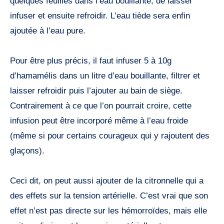
quelques feuilles dans l’eau bouillante, de laisser
infuser et ensuite refroidir. L’eau tiède sera enfin
ajoutée à l’eau pure.
Pour être plus précis, il faut infuser 5 à 10g
d’hamamélis dans un litre d’eau bouillante, filtrer et
laisser refroidir puis l’ajouter au bain de siège.
Contrairement à ce que l’on pourrait croire, cette
infusion peut être incorporé même à l’eau froide
(même si pour certains courageux qui y rajoutent des
glaçons).
Ceci dit, on peut aussi ajouter de la citronnelle qui a
des effets sur la tension artérielle. C’est vrai que son
effet n’est pas directe sur les hémorroïdes, mais elle