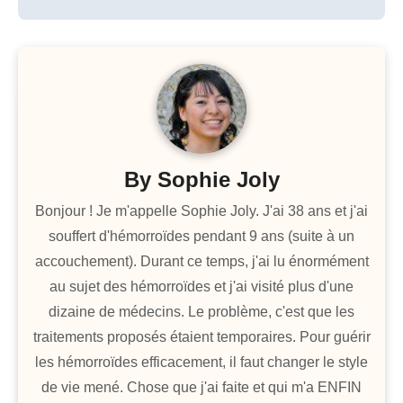
l’article
By
Sophie Joly
Bonjour ! Je m'appelle Sophie Joly. J'ai 38 ans et j'ai
souffert d'hémorroïdes pendant 9 ans (suite à un
accouchement). Durant ce temps, j'ai lu énormément
au sujet des hémorroïdes et j'ai visité plus d'une
dizaine de médecins. Le problème, c'est que les
traitements proposés étaient temporaires. Pour guérir
les hémorroïdes efficacement, il faut changer le style
de vie mené. Chose que j'ai faite et qui m'a ENFIN