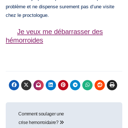
problème et ne dispense surement pas d’une visite
chez le proctologue.
Je veux me débarrasser des
hémorroides
Navigation
Comment soulager une
de
crise hemorroidaire?