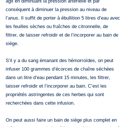
agit en diminuant la pression artérielle et par
conséquent à diminuer la pression au niveau de
l’anus. Il suffit de porter à ébullition 5 litres d’eau avec
les feuilles sèches ou fraîches de citronnelle, de
filtrer, de laisser refroidir et de l’incorporer au bain de
siège.
S’il y a du sang émanant des hémorroïdes, on peut
infuser 100 grammes d’écorces de chaîne séchées
dans un litre d’eau pendant 15 minutes, les filtrer,
laisser refroidir et l’incorporer au bain. C’est les
propriétés astringentes de ces herbes qui sont
recherchées dans cette infusion.
On peut aussi faire un bain de siège plus complet en