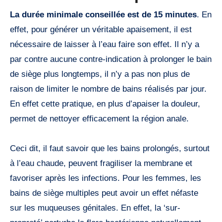
La durée minimale conseillée est de 15 minutes
. En
effet, pour générer un véritable apaisement, il est
nécessaire de laisser à l’eau faire son effet. Il n’y a
par contre aucune contre-indication à prolonger le bain
de siège plus longtemps, il n’y a pas non plus de
raison de limiter le nombre de bains réalisés par jour.
En effet cette pratique, en plus d’apaiser la douleur,
permet de nettoyer efficacement la région anale.
Ceci dit, il faut savoir que les bains prolongés, surtout
à l’eau chaude, peuvent fragiliser la membrane et
favoriser après les infections. Pour les femmes, les
bains de siège multiples peut avoir un effet néfaste
sur les muqueuses génitales. En effet, la ‘sur-