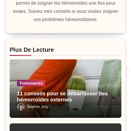
permis de soigner les hémorroïdes une fois pour
toutes. Suivez mes conseils si vous voulez soigner
vos problèmes hémorroïdaires.
Plus De Lecture
Traitements
11 conseils pour se débarrasser des
hémorroïdes externes
Sophie Joly