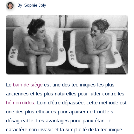
By
Sophie Joly
Le
bain de siège
est une des techniques les plus
anciennes et les plus naturelles pour lutter contre les
hémorroïdes
. Loin d’être dépassée, cette méthode est
une des plus efficaces pour apaiser ce trouble si
désagréable. Les avantages principaux étant le
caractère non invasif et la simplicité de la technique.