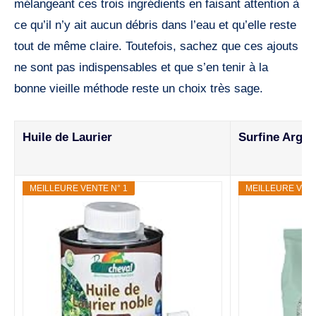
mélangeant ces trois ingrédients en faisant attention à
ce qu’il n’y ait aucun débris dans l’eau et qu’elle reste
tout de même claire. Toutefois, sachez que ces ajouts
ne sont pas indispensables et que s’en tenir à la
bonne vieille méthode reste un choix très sage.
Huile de Laurier
Surfine Argil
MEILLEURE VENTE N° 1
MEILLEURE VENT