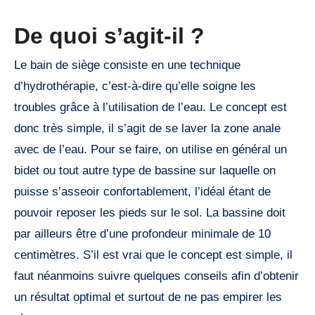
De quoi s’agit-il ?
Le bain de siège consiste en une technique
d’hydrothérapie, c’est-à-dire qu’elle soigne les
troubles grâce à l’utilisation de l’eau. Le concept est
donc très simple, il s’agit de se laver la zone anale
avec de l’eau. Pour se faire, on utilise en général un
bidet ou tout autre type de bassine sur laquelle on
puisse s’asseoir confortablement, l’idéal étant de
pouvoir reposer les pieds sur le sol. La bassine doit
par ailleurs être d’une profondeur minimale de 10
centimètres. S’il est vrai que le concept est simple, il
faut néanmoins suivre quelques conseils afin d’obtenir
un résultat optimal et surtout de ne pas empirer les