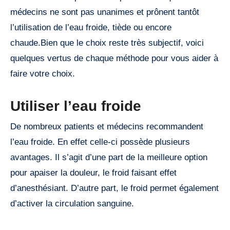
médecins ne sont pas unanimes et prônent tantôt
l’utilisation de l’eau froide, tiède ou encore
chaude.Bien que le choix reste très subjectif, voici
quelques vertus de chaque méthode pour vous aider à
faire votre choix.
Utiliser l’eau froide
De nombreux patients et médecins recommandent
l’eau froide. En effet celle-ci possède plusieurs
avantages. Il s’agit d’une part de la meilleure option
pour apaiser la douleur, le froid faisant effet
d’anesthésiant. D’autre part, le froid permet également
d’activer la circulation sanguine.