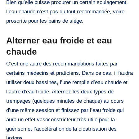
Bien qu’elle puisse procurer un certain soulagement,
l’eau chaude n’est pas du tout recommandée, voire
proscrite pour les bains de siège.
Alterner eau froide et eau
chaude
C’est une autre des recommandations faites par
certains médecins et praticiens. Dans ce cas, il faudra
utiliser deux bassines, l’une remplie d’eau chaude et
l’autre d’eau froide. Alternez les deux types de
trempages (quelques minutes de chaque) au cours
d’une même session et finissez par l’eau froide qui
aura un effet vasoconstricteur très utile pour la
guérison et l’accélération de la cicatrisation des
lésions.