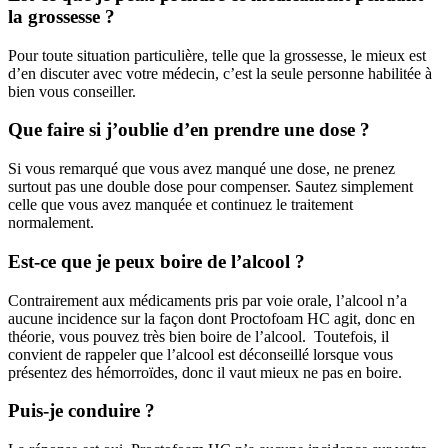
la grossesse ?
Pour toute situation particulière, telle que la grossesse, le mieux est
d’en discuter avec votre médecin, c’est la seule personne habilitée à
bien vous conseiller.
Que faire si j’oublie d’en prendre une dose ?
Si vous remarqué que vous avez manqué une dose, ne prenez
surtout pas une double dose pour compenser. Sautez simplement
celle que vous avez manquée et continuez le traitement
normalement.
Est-ce que je peux boire de l’alcool ?
Contrairement aux médicaments pris par voie orale, l’alcool n’a
aucune incidence sur la façon dont Proctofoam HC agit, donc en
théorie, vous pouvez très bien boire de l’alcool. Toutefois, il
convient de rappeler que l’alcool est déconseillé lorsque vous
présentez des hémorroïdes, donc il vaut mieux ne pas en boire.
Puis-je conduire ?