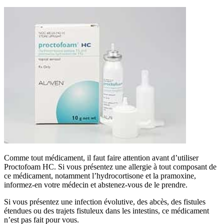
Comme tout médicament, il faut faire attention avant d’utiliser
Proctofoam HC. Si vous présentez une allergie à tout composant de
ce médicament, notamment l’hydrocortisone et la pramoxine,
informez-en votre médecin et abstenez-vous de le prendre.
Si vous présentez une infection évolutive, des abcès, des fistules
étendues ou des trajets fistuleux dans les intestins, ce médicament
n’est pas fait pour vous.