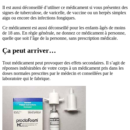
Il est aussi déconseillé d’utiliser ce médicament si vous présentez des
signes de tuberculose, de varicelle, de vaccine ou un herpès simplex
aigu ou encore des infections fongiques.
Ce médicament est aussi déconseillé pour les enfants âgés de moins
de 18 ans. En règle générale, ne donnez ce médicament à personne,
quelle que soit l’âge de la personne, sans prescription médicale.
Ça peut arriver…
Tout médicament peut provoquer des effets secondaires. Il s’agit de
réponses indésirables de votre corps à un médicament pris dans les
doses normales prescrites par le médecin et conseillées par le
laboratoire qui le fabrique.