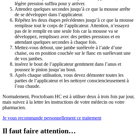
légère pression suffira pour y arriver.
Attendez quelques secondes jusqu’à ce que la mousse arrête
de se développer dans l’applicateur.
Répétez les deux étapes précédentes jusqu’à ce que la mousse
remplisse tout le corps de l’applicateur. Attention, n’essayez
pas de le remplir en une seule fois car la mousse va se
développez, remplissez avec des petites pressions et en
attendant quelques secondes à chaque fois.
Mettez-vous debout, une jambe surélevée à l’aide d’une
chaise, ou en position couchée sur le flanc en surélevant une
de vos jambes.
insérez le bout de l’applicateur gentiment dans l’anus et
poussez le piston jusqu’au bout.
Après chaque utilisation, vous devez démonter toutes les
parties de l’applicateur et les nettoyer consciencieusement à
l’eau chaude.
Normalement, Proctofoam HC est à utiliser deux à trois fois par jour,
mais suivez à la lettre les instructions de votre médecin ou votre
pharmacien.
Je vous recommande personnellement ce traitement
Il faut faire attention…