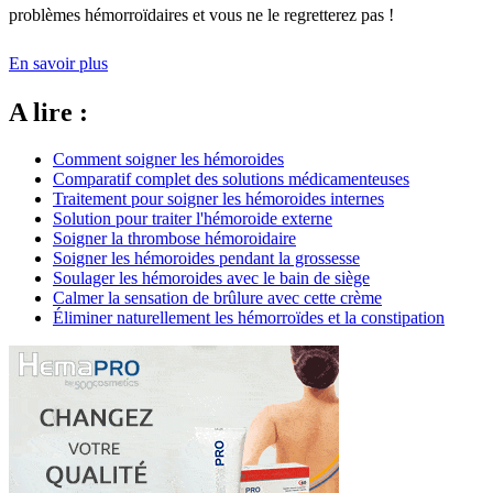
problèmes hémorroïdaires et vous ne le regretterez pas !
En savoir plus
A lire :
Comment soigner les hémoroides
Comparatif complet des solutions médicamenteuses
Traitement pour soigner les hémoroides internes
Solution pour traiter l'hémoroide externe
Soigner la thrombose hémoroidaire
Soigner les hémoroides pendant la grossesse
Soulager les hémoroides avec le bain de siège
Calmer la sensation de brûlure avec cette crème
Éliminer naturellement les hémorroïdes et la constipation