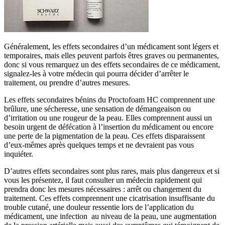
Généralement, les effets secondaires d’un médicament sont légers et
temporaires, mais elles peuvent parfois êtres graves ou permanentes,
donc si vous remarquez un des effets secondaires de ce médicament,
signalez-les à votre médecin qui pourra décider d’arrêter le
traitement, ou prendre d’autres mesures.
Les effets secondaires bénins du Proctofoam HC comprennent une
brûlure, une sécheresse, une sensation de démangeaison ou
d’irritation ou une rougeur de la peau. Elles comprennent aussi un
besoin urgent de défécation à l’insertion du médicament ou encore
une perte de la pigmentation de la peau. Ces effets disparaissent
d’eux-mêmes après quelques temps et ne devraient pas vous
inquiéter.
D’autres effets secondaires sont plus rares, mais plus dangereux et si
vous les présentez, il faut consulter un médecin rapidement qui
prendra donc les mesures nécessaires : arrêt ou changement du
traitement. Ces effets comprennent une cicatrisation insuffisante du
trouble cutané, une douleur ressentie lors de l’application du
médicament, une infection au niveau de la peau, une augmentation