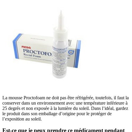
La mousse Proctofoam ne doit pas être réfrigérée, toutefois, il faut la
conserver dans un environnement avec une température inférieure à
25 degrés et non exposée à la lumière du soleil. Dans l’idéal, gardez
le produit dans son emballage d’origine pour le protéger de
l’exposition au soleil.
Est-ce que je peux prendre ce médicament pendant