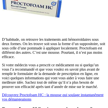
D’habitude, on retrouve les traitements anti hémorroïdaires sous
deux formes. On les trouve soit sous la forme d’un suppositoire, soit
sous celle d’une pommade à appliquer localement. Proctofoam est
différent des autres. C’est une mousse. Pourtant, il n’est pas moins
efficace.
Si votre médecin vous a prescrit ce médicament ou si quelqu’un
vous l’a recommandé et que vous voulez en savoir plus avant de
remplir le formulaire de la demande de prescription en ligne, en
voici quelques informations qui vont vous aider à vous faire une
meilleure idée. Sachez tout de même qu’il n’a plus besoin de
prouver son efficacité après tant d’année de mise sur le marché.
Découvrez Proctofoam HC : la mousse qui soulage instantanément
vos démangeaisons