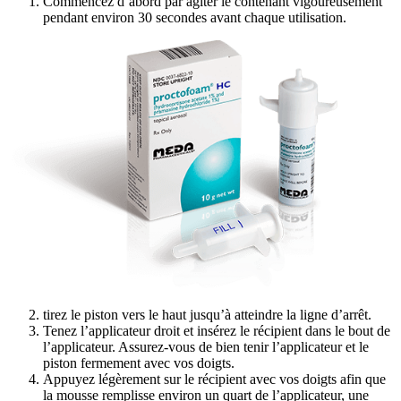
Commencez d’abord par agiter le contenant vigoureusement
pendant environ 30 secondes avant chaque utilisation.
tirez le piston vers le haut jusqu’à atteindre la ligne d’arrêt.
Tenez l’applicateur droit et insérez le récipient dans le bout de
l’applicateur. Assurez-vous de bien tenir l’applicateur et le
piston fermement avec vos doigts.
Appuyez légèrement sur le récipient avec vos doigts afin que
la mousse remplisse environ un quart de l’applicateur, une