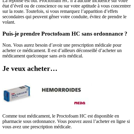
La réponse est oui. Proctofoam HC n’a aucune incidence sur votre
état d’éveil ou de conscience ou sur votre aptitude à vous concentrer
sur la route. Toutefois, si vous remarquez l’apparition d’effets
secondaires qui peuvent gêner votre conduite, évitez de prendre le
volant.
Puis-je prendre Proctofoam HC sans ordonnance ?
Non. Vous aurez besoin d’avoir une prescription médicale pour
acheter ce médicament. Il est d’ailleurs déconseillé d’acheter un
médicament quelconque sans avis médical.
Je veux acheter…
Comme tout médicament, le Proctofoam HC est disponible en
pharmacie sous ordonnance. Vous pouvez aussi l’acheter en ligne si
vous avez une prescription médicale.