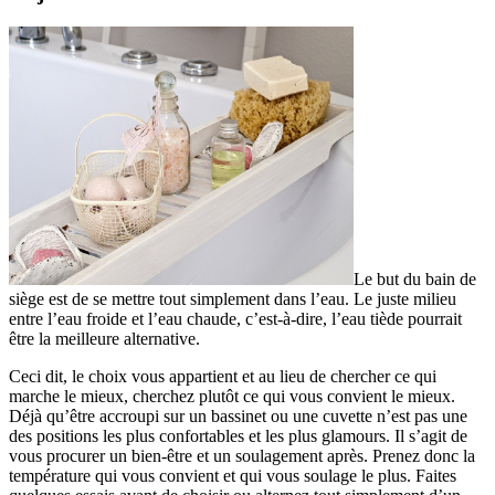
Le but du bain de
siège est de se mettre tout simplement dans l’eau. Le juste milieu
entre l’eau froide et l’eau chaude, c’est-à-dire, l’eau tiède pourrait
être la meilleure alternative.
Ceci dit, le choix vous appartient et au lieu de chercher ce qui
marche le mieux, cherchez plutôt ce qui vous convient le mieux.
Déjà qu’être accroupi sur un bassinet ou une cuvette n’est pas une
des positions les plus confortables et les plus glamours. Il s’agit de
vous procurer un bien-être et un soulagement après. Prenez donc la
température qui vous convient et qui vous soulage le plus. Faites