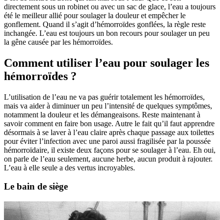
directement sous un robinet ou avec un sac de glace, l’eau a toujours
été le meilleur allié pour soulager la douleur et empêcher le
gonflement. Quand il s’agit d’hémorroïdes gonflées, la règle reste
inchangée. L’eau est toujours un bon recours pour soulager un peu
la gêne causée par les hémorroïdes.
Comment utiliser l’eau pour soulager les
hémorroïdes ?
L’utilisation de l’eau ne va pas guérir totalement les hémorroïdes,
mais va aider à diminuer un peu l’intensité de quelques symptômes,
notamment la douleur et les démangeaisons. Reste maintenant à
savoir comment en faire bon usage. Autre le fait qu’il faut apprendre
désormais à se laver à l’eau claire après chaque passage aux toilettes
pour éviter l’infection avec une paroi aussi fragilisée par la poussée
hémorroïdaire, il existe deux façons pour se soulager à l’eau. Eh oui,
on parle de l’eau seulement, aucune herbe, aucun produit à rajouter.
L’eau à elle seule a des vertus incroyables.
Le bain de siège