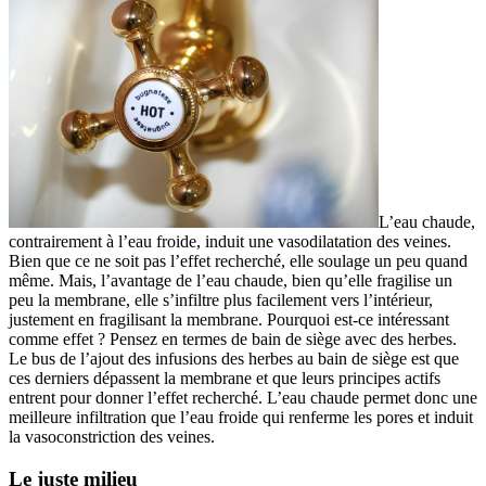
L’eau chaude,
contrairement à l’eau froide, induit une vasodilatation des veines.
Bien que ce ne soit pas l’effet recherché, elle soulage un peu quand
même. Mais, l’avantage de l’eau chaude, bien qu’elle fragilise un
peu la membrane, elle s’infiltre plus facilement vers l’intérieur,
justement en fragilisant la membrane. Pourquoi est-ce intéressant
comme effet ? Pensez en termes de bain de siège avec des herbes.
Le bus de l’ajout des infusions des herbes au bain de siège est que
ces derniers dépassent la membrane et que leurs principes actifs
entrent pour donner l’effet recherché. L’eau chaude permet donc une
meilleure infiltration que l’eau froide qui renferme les pores et induit
la vasoconstriction des veines.
Le juste milieu