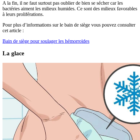
A la fin, il ne faut surtout pas oublier de bien se sécher car les
bactéries aiment les milieux humides. Ce sont des milieux favorables
à leurs proliférations.
Pour plus d’informations sur le bain de siège vous pouvez consulter
cet article :
Bain de siège pour soulager les hémorroïdes
La glace