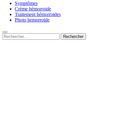
Symptômes
Crème hémorroide
Traitement hémorroïdes
Photo hemorroïde
Rechercher :