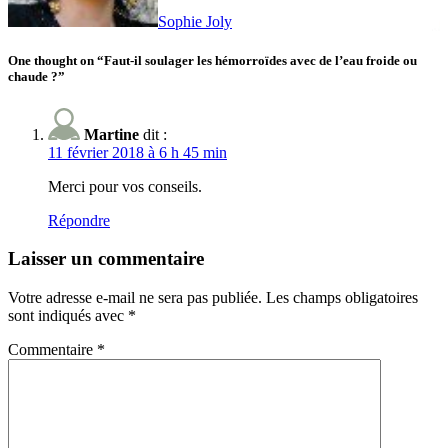
Sophie Joly
One thought on “Faut-il soulager les hémorroïdes avec de l’eau froide ou
chaude ?”
Martine
dit :
11 février 2018 à 6 h 45 min
Merci pour vos conseils.
Répondre
Laisser un commentaire
Votre adresse e-mail ne sera pas publiée.
Les champs obligatoires
sont indiqués avec
*
Commentaire
*