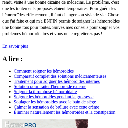
rendu visite à une bonne dizaine de médecins. Le problème, c'est
que les traitements proposés étaient temporaires. Pour guérir les
hémorroïdes efficacement, il faut changer son style de vie. Chose
que j'ai faite et qui m'a ENFIN permis de soigner les hémorroïdes
une bonne fois pour toutes. Suivez mes conseils pour soigner vos
problèmes hémorroïdaires et vous ne le regretterez pas !
En savoir plus
A lire :
Comment soigner les hémoroides
Comparatif complet des solutions médicamenteuses
Traitement pour soigner les hémoroides internes
Solution pour traiter l'hémoroide externe
Soigner la thrombose hémoroidaire
Soigner les hémoroides pendant la grossesse
Soulager les hémoroides avec le bain de siège
Calmer la sensation de brûlure avec cette crème
Éliminer naturellement les hémorroïdes et la constipation