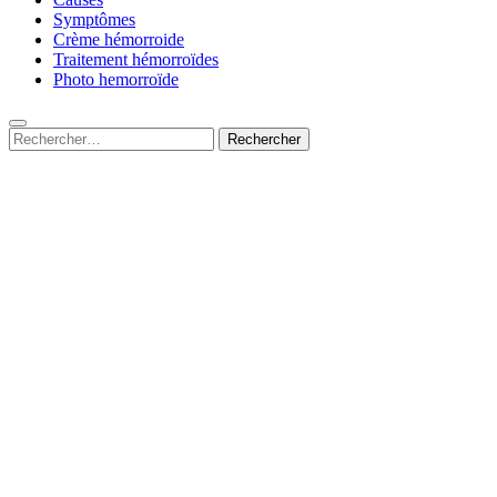
Symptômes
Crème hémorroide
Traitement hémorroïdes
Photo hemorroïde
Rechercher :