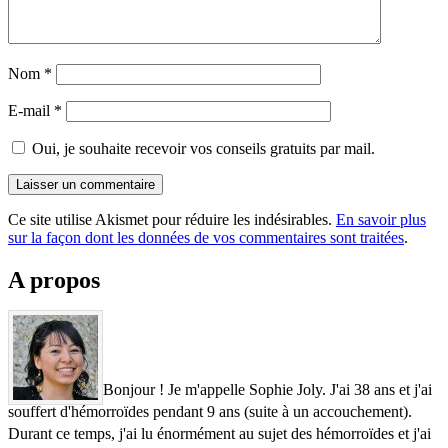
Nom
*
E-mail
*
Oui, je souhaite recevoir vos conseils gratuits par mail.
Ce site utilise Akismet pour réduire les indésirables.
En savoir plus
sur la façon dont les données de vos commentaires sont traitées
.
A propos
Bonjour ! Je m'appelle Sophie Joly. J'ai 38 ans et j'ai
souffert d'hémorroïdes pendant 9 ans (suite à un accouchement).
Durant ce temps, j'ai lu énormément au sujet des hémorroïdes et j'ai