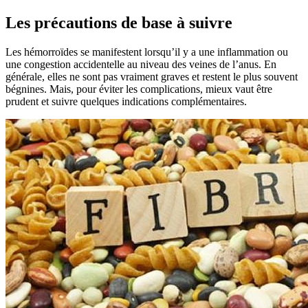
Les précautions de base à suivre
Les hémorroïdes se manifestent lorsqu’il y a une inflammation ou
une congestion accidentelle au niveau des veines de l’anus. En
générale, elles ne sont pas vraiment graves et restent le plus souvent
bégnines. Mais, pour éviter les complications, mieux vaut être
prudent et suivre quelques indications complémentaires.