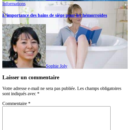
Informations
L’importance des bains de siège pour les hémorroïdes
Sophie Joly
Laisser un commentaire
Votre adresse e-mail ne sera pas publiée.
Les champs obligatoires
sont indiqués avec
*
Commentaire
*