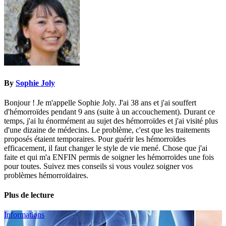
l’article
By
Sophie Joly
Bonjour ! Je m'appelle Sophie Joly. J'ai 38 ans et j'ai souffert
d'hémorroïdes pendant 9 ans (suite à un accouchement). Durant ce
temps, j'ai lu énormément au sujet des hémorroïdes et j'ai visité plus
d'une dizaine de médecins. Le problème, c'est que les traitements
proposés étaient temporaires. Pour guérir les hémorroïdes
efficacement, il faut changer le style de vie mené. Chose que j'ai
faite et qui m'a ENFIN permis de soigner les hémorroïdes une fois
pour toutes. Suivez mes conseils si vous voulez soigner vos
problèmes hémorroïdaires.
Plus de lecture
Informations