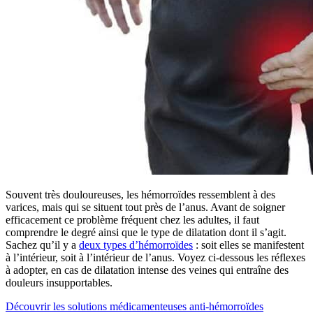
Souvent très douloureuses, les hémorroïdes ressemblent à des
varices, mais qui se situent tout près de l’anus. Avant de soigner
efficacement ce problème fréquent chez les adultes, il faut
comprendre le degré ainsi que le type de dilatation dont il s’agit.
Sachez qu’il y a
deux types d’hémorroïdes
: soit elles se manifestent
à l’intérieur, soit à l’intérieur de l’anus. Voyez ci-dessous les réflexes
à adopter, en cas de dilatation intense des veines qui entraîne des
douleurs insupportables.
Découvrir les solutions médicamenteuses anti-hémorroïdes