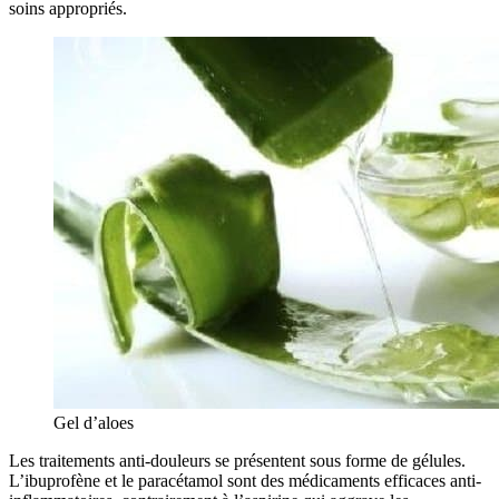
soins appropriés.
Gel d’aloes
Les traitements anti-douleurs se présentent sous forme de gélules.
L’ibuprofène et le paracétamol sont des médicaments efficaces anti-