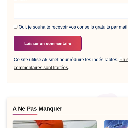
Oui, je souhaite recevoir vos conseils gratuits par mail
Ce site utilise Akismet pour réduire les indésirables.
En s
commentaires sont traitées
.
A Ne Pas Manquer