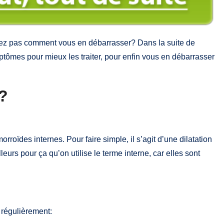
vez pas comment vous en débarrasser? Dans la suite de
ymptômes pour mieux les traiter, pour enfin vous en débarrasser
?
orroïdes internes. Pour faire simple, il s’agit d’une dilatation
eurs pour ça qu’on utilise le terme interne, car elles sont
 régulièrement: