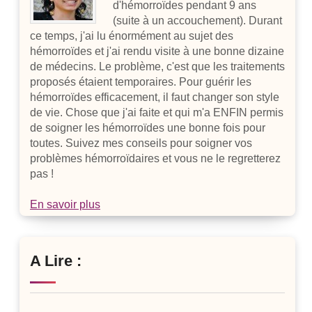
d'hémorroïdes pendant 9 ans
(suite à un accouchement). Durant
ce temps, j'ai lu énormément au sujet des
hémorroïdes et j'ai rendu visite à une bonne dizaine
de médecins. Le problème, c'est que les traitements
proposés étaient temporaires. Pour guérir les
hémorroïdes efficacement, il faut changer son style
de vie. Chose que j'ai faite et qui m'a ENFIN permis
de soigner les hémorroïdes une bonne fois pour
toutes. Suivez mes conseils pour soigner vos
problèmes hémorroïdaires et vous ne le regretterez
pas !
En savoir plus
A Lire :