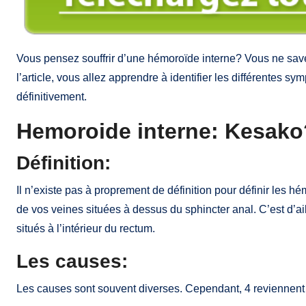
Vous pensez souffrir d’une hémoroïde interne? Vous ne sa
l’article, vous allez apprendre à identifier les différentes s
définitivement.
Hemoroide interne: Kesako
Définition:
Il n’existe pas à proprement de définition pour définir les hém
de vos veines situées à dessus du sphincter anal. C’est d’aill
situés à l’intérieur du rectum.
Les causes:
Les causes sont souvent diverses. Cependant, 4 reviennent