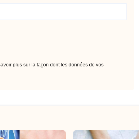
.
avoir plus sur la façon dont les données de vos