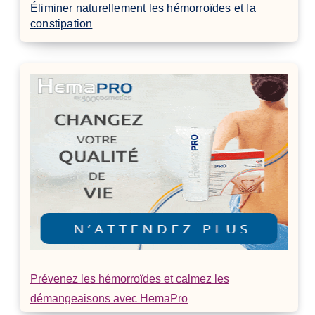
Éliminer naturellement les hémorroïdes et la
constipation
Prévenez les hémorroïdes et calmez les
démangeaisons avec HemaPro