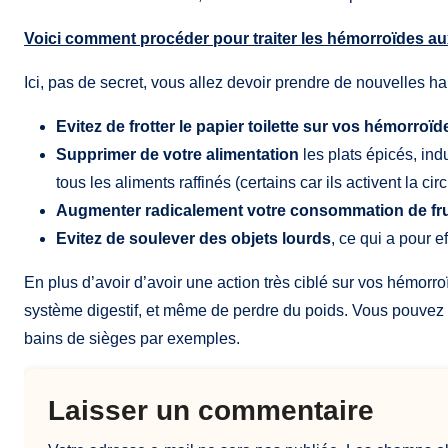
Voici comment procéder pour
traiter les hémorroïdes a
Ici, pas de secret, vous allez devoir prendre de nouvelles ha
Evitez de frotter le papier toilette sur vos hémorroïd
Supprimer de votre alimentation
les plats épicés, indus
tous les aliments raffinés (certains car ils activent la ci
Augmenter radicalement votre consommation de fru
Evitez de soulever des objets lourds
, ce qui a pour e
En plus d’avoir d’avoir une action très ciblé sur vos hémorro
système digestif, et même de perdre du poids. Vous pouvez
bains de sièges par exemples.
Laisser un commentaire