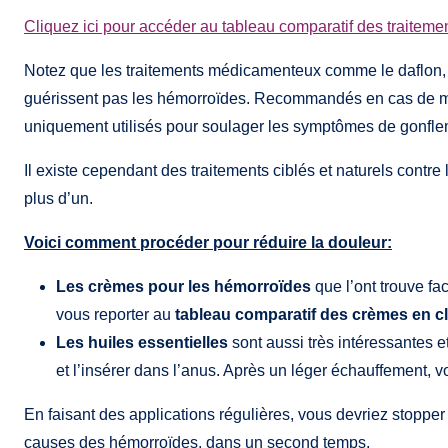
Cliquez ici pour accéder au tableau comparatif des traiteme
Notez que les traitements médicamenteux comme le daflon,
guérissent pas les hémorroïdes. Recommandés en cas de mau
uniquement utilisés pour soulager les symptômes de gonflem
Il existe cependant des traitements ciblés et naturels contre
plus d’un.
Voici comment procéder pour réduire la douleur:
Les crèmes pour les hémorroïdes
que l’ont trouve fa
vous reporter au
tableau comparatif des crèmes en cl
Les huiles essentielles
sont aussi très intéressantes e
et l’insérer dans l’anus. Après un léger échauffement, v
En faisant des applications régulières, vous devriez stopper
causes des hémorroïdes, dans un second temps.