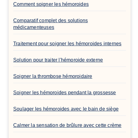
Comment soigner les hémoroides
Comparatif complet des solutions
médicamenteuses
Traitement pour soigner les hémoroides internes
Solution pour traiter l'hémoroide externe
Soigner la thrombose hémoroidaire
Soigner les hémoroides pendant la grossesse
Soulager les hémoroides avec le bain de siège
Calmer la sensation de brûlure avec cette crème