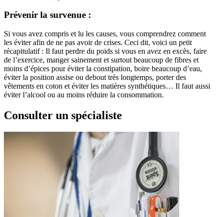
Prévenir la survenue :
Si vous avez compris et lu les causes, vous comprendrez comment
les éviter afin de ne pas avoir de crises. Ceci dit, voici un petit
récapitulatif : Il faut perdre du poids si vous en avez en excès, faire
de l’exercice, manger sainement et surtout beaucoup de fibres et
moins d’épices pour éviter la constipation, boire beaucoup d’eau,
éviter la position assise ou debout très longtemps, porter des
vêtements en coton et éviter les matières synthétiques… Il faut aussi
éviter l’alcool ou au moins réduire la consommation.
Consulter un spécialiste