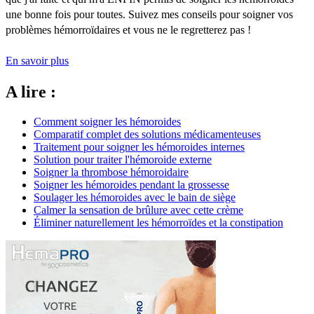
une bonne fois pour toutes. Suivez mes conseils pour soigner vos
problèmes hémorroïdaires et vous ne le regretterez pas !
En savoir plus
A lire :
Comment soigner les hémoroides
Comparatif complet des solutions médicamenteuses
Traitement pour soigner les hémoroides internes
Solution pour traiter l'hémoroide externe
Soigner la thrombose hémoroidaire
Soigner les hémoroides pendant la grossesse
Soulager les hémoroides avec le bain de siège
Calmer la sensation de brûlure avec cette crème
Éliminer naturellement les hémorroïdes et la constipation