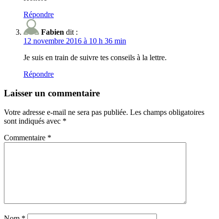
Répondre
Fabien
dit :
12 novembre 2016 à 10 h 36 min
Je suis en train de suivre tes conseils à la lettre.
Répondre
Laisser un commentaire
Votre adresse e-mail ne sera pas publiée.
Les champs obligatoires
sont indiqués avec
*
Commentaire
*
Nom
*