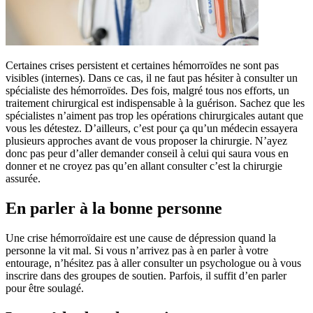
Certaines crises persistent et certaines hémorroïdes ne sont pas
visibles (internes). Dans ce cas, il ne faut pas hésiter à consulter un
spécialiste des hémorroïdes. Des fois, malgré tous nos efforts, un
traitement chirurgical est indispensable à la guérison. Sachez que les
spécialistes n’aiment pas trop les opérations chirurgicales autant que
vous les détestez. D’ailleurs, c’est pour ça qu’un médecin essayera
plusieurs approches avant de vous proposer la chirurgie. N’ayez
donc pas peur d’aller demander conseil à celui qui saura vous en
donner et ne croyez pas qu’en allant consulter c’est la chirurgie
assurée.
En parler à la bonne personne
Une crise hémorroïdaire est une cause de dépression quand la
personne la vit mal. Si vous n’arrivez pas à en parler à votre
entourage, n’hésitez pas à aller consulter un psychologue ou à vous
inscrire dans des groupes de soutien. Parfois, il suffit d’en parler
pour être soulagé.