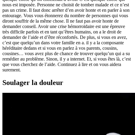
nous est imposée. Personne ne choisit de tomber malade et ce n’est
pas un crime. Il faut donc arrêter d’en avoir honte et en parler à son
entourage. Vous vous étonnerez du nombre de personnes qui vous
diront souffrir de la même chose. Il ne faut pas avoir honte de
demander conseil. Avoir une crise hémorroïdaire est une épreuve
très difficile parfois et en tant qu’êtres humains, on a le droit de
demander de l’aide et d’être réconfortés. De plus, si vous en avez,
c’est que quelqu’un dans votre famille en a. il y a la composante
héréditaire dedans et si vous en parlez à vos parents, cousins,
cousines… vous avez plus de chance de trouver quelqu’un qui a su
remédier au problème. Sinon, il y a internet. Et, si vous êtes là, c’est
que vous cherchez de l’aide. Continuez à lire et on vous aidera
surement.
Soulager la douleur