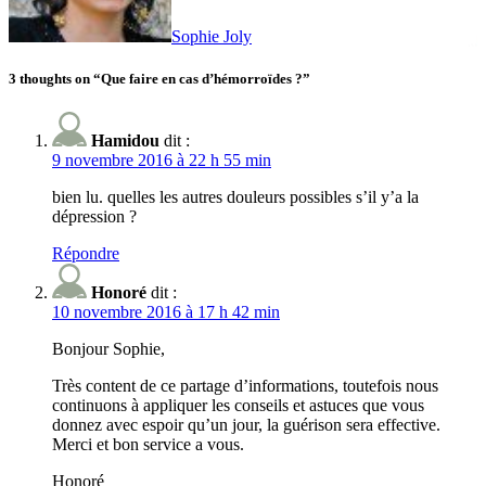
Sophie Joly
3 thoughts on “Que faire en cas d’hémorroïdes ?”
Hamidou
dit :
9 novembre 2016 à 22 h 55 min
bien lu. quelles les autres douleurs possibles s’il y’a la
dépression ?
Répondre
Honoré
dit :
10 novembre 2016 à 17 h 42 min
Bonjour Sophie,
Très content de ce partage d’informations, toutefois nous
continuons à appliquer les conseils et astuces que vous
donnez avec espoir qu’un jour, la guérison sera effective.
Merci et bon service a vous.
Honoré