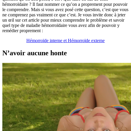
hémorroïdaire ? Il faut nommer ce qu’on a proprement pour pouvoir
le comprendre. Mais si vous avez posé cette question, c’est que vous
ne comprenez pas vraiment ce que c’est. Je vous invite donc à jeter
un œil sur cet article pour mieux comprendre le problème et savoir
quel type de maladie hémorroïdaire vous avez afin de pouvoir y
remédier proprement :
Hémorroïde interne et Hémorroïde externe
N’avoir aucune honte