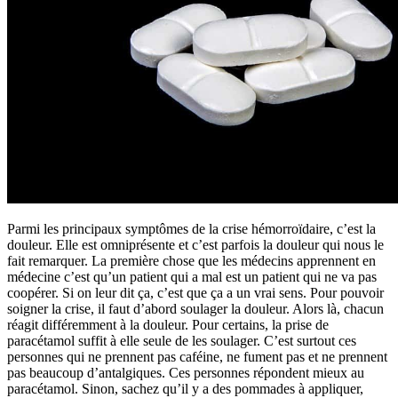
Parmi les principaux symptômes de la crise hémorroïdaire, c’est la
douleur. Elle est omniprésente et c’est parfois la douleur qui nous le
fait remarquer. La première chose que les médecins apprennent en
médecine c’est qu’un patient qui a mal est un patient qui ne va pas
coopérer. Si on leur dit ça, c’est que ça a un vrai sens. Pour pouvoir
soigner la crise, il faut d’abord soulager la douleur. Alors là, chacun
réagit différemment à la douleur. Pour certains, la prise de
paracétamol suffit à elle seule de les soulager. C’est surtout ces
personnes qui ne prennent pas caféine, ne fument pas et ne prennent
pas beaucoup d’antalgiques. Ces personnes répondent mieux au
paracétamol. Sinon, sachez qu’il y a des pommades à appliquer,