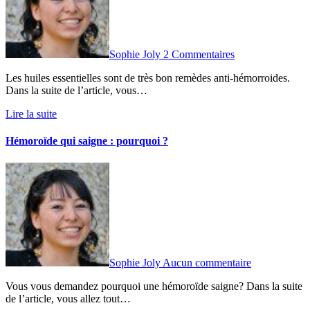
Sophie Joly
2 Commentaires
Les huiles essentielles sont de très bon remèdes anti-hémorroides.
Dans la suite de l’article, vous…
Lire la suite
Hémoroïde qui saigne : pourquoi ?
Sophie Joly
Aucun commentaire
Vous vous demandez pourquoi une hémoroïde saigne? Dans la suite
de l’article, vous allez tout…