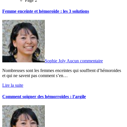
Page 2
Femme enceinte et hémoroïde : les 3 solutions
Sophie Joly
Aucun commentaire
Nombreuses sont les femmes enceintes qui souffrent d’hémoroides
et qui ne savent pas comment s’en…
Lire la suite
Comment soigner des hémorroïdes : l’argile