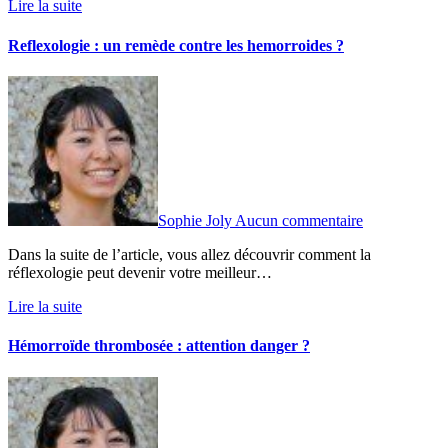
Lire la suite
Reflexologie : un remède contre les hemorroides ?
Sophie Joly
Aucun commentaire
Dans la suite de l’article, vous allez découvrir comment la
réflexologie peut devenir votre meilleur…
Lire la suite
Hémorroïde thrombosée : attention danger ?