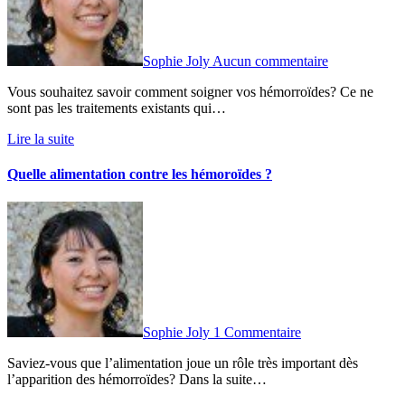
Sophie Joly
Aucun commentaire
Vous souhaitez savoir comment soigner vos hémorroïdes? Ce ne
sont pas les traitements existants qui…
Lire la suite
Quelle alimentation contre les hémoroïdes ?
Sophie Joly
1 Commentaire
Saviez-vous que l’alimentation joue un rôle très important dès
l’apparition des hémorroïdes? Dans la suite…