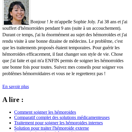
Bonjour ! Je m'appelle Sophie Joly. J'ai 38 ans et j'ai
souffert d'hémorroïdes pendant 9 ans (suite à un accouchement).
Durant ce temps, j'ai lu énormément au sujet des hémorroïdes et j'ai
rendu visite à une bonne dizaine de médecins. Le problème, c'est
que les traitements proposés étaient temporaires. Pour guérir les
hémorroïdes efficacement, il faut changer son style de vie. Chose
que j'ai faite et qui m'a ENFIN permis de soigner les hémorroïdes
une bonne fois pour toutes. Suivez mes conseils pour soigner vos
problèmes hémorroïdaires et vous ne le regretterez pas !
En savoir plus
A lire :
Comment soigner les hémoroides
Comparatif complet des solutions médicamenteuses
Traitement pour soigner les hémoroides internes
Solution pour traiter l'hémoroide externe