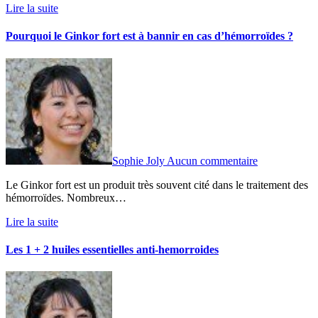
Lire la suite
Pourquoi le Ginkor fort est à bannir en cas d’hémorroïdes ?
Sophie Joly
Aucun commentaire
Le Ginkor fort est un produit très souvent cité dans le traitement des
hémorroïdes. Nombreux…
Lire la suite
Les 1 + 2 huiles essentielles anti-hemorroides