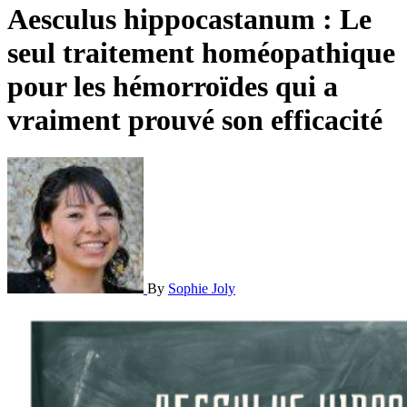
Aesculus hippocastanum : Le
seul traitement homéopathique
pour les hémorroïdes qui a
vraiment prouvé son efficacité
By
Sophie Joly