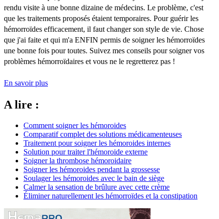
rendu visite à une bonne dizaine de médecins. Le problème, c'est
que les traitements proposés étaient temporaires. Pour guérir les
hémorroïdes efficacement, il faut changer son style de vie. Chose
que j'ai faite et qui m'a ENFIN permis de soigner les hémorroïdes
une bonne fois pour toutes. Suivez mes conseils pour soigner vos
problèmes hémorroïdaires et vous ne le regretterez pas !
En savoir plus
A lire :
Comment soigner les hémoroides
Comparatif complet des solutions médicamenteuses
Traitement pour soigner les hémoroides internes
Solution pour traiter l'hémoroide externe
Soigner la thrombose hémoroidaire
Soigner les hémoroides pendant la grossesse
Soulager les hémoroides avec le bain de siège
Calmer la sensation de brûlure avec cette crème
Éliminer naturellement les hémorroïdes et la constipation