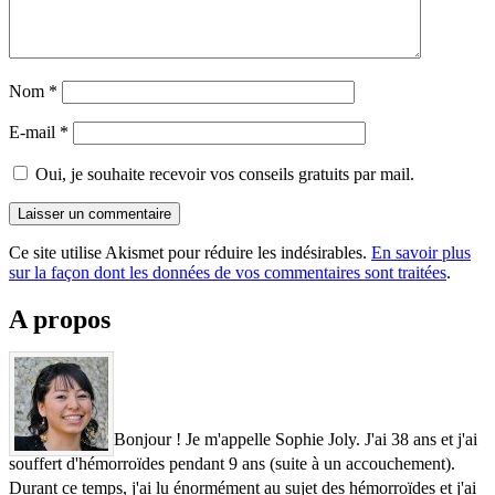
Nom
*
E-mail
*
Oui, je souhaite recevoir vos conseils gratuits par mail.
Ce site utilise Akismet pour réduire les indésirables.
En savoir plus
sur la façon dont les données de vos commentaires sont traitées
.
A propos
Bonjour ! Je m'appelle Sophie Joly. J'ai 38 ans et j'ai
souffert d'hémorroïdes pendant 9 ans (suite à un accouchement).
Durant ce temps, j'ai lu énormément au sujet des hémorroïdes et j'ai