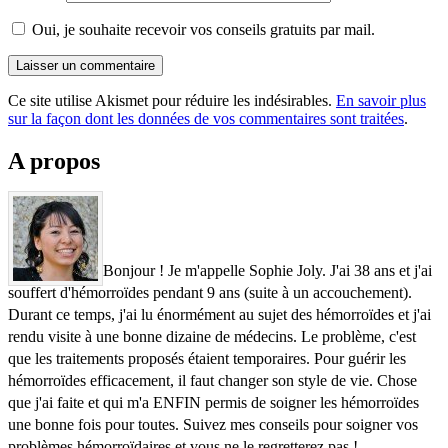
Oui, je souhaite recevoir vos conseils gratuits par mail.
Ce site utilise Akismet pour réduire les indésirables.
En savoir plus
sur la façon dont les données de vos commentaires sont traitées
.
A propos
Bonjour ! Je m'appelle Sophie Joly. J'ai 38 ans et j'ai
souffert d'hémorroïdes pendant 9 ans (suite à un accouchement).
Durant ce temps, j'ai lu énormément au sujet des hémorroïdes et j'ai
rendu visite à une bonne dizaine de médecins. Le problème, c'est
que les traitements proposés étaient temporaires. Pour guérir les
hémorroïdes efficacement, il faut changer son style de vie. Chose
que j'ai faite et qui m'a ENFIN permis de soigner les hémorroïdes
une bonne fois pour toutes. Suivez mes conseils pour soigner vos
problèmes hémorroïdaires et vous ne le regretterez pas !