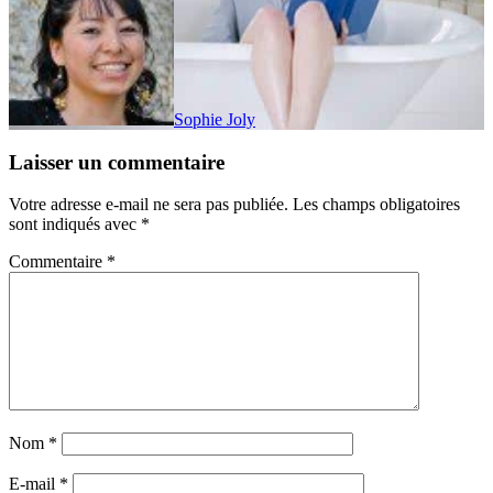
Sophie Joly
Laisser un commentaire
Votre adresse e-mail ne sera pas publiée.
Les champs obligatoires
sont indiqués avec
*
Commentaire
*
Nom
*
E-mail
*