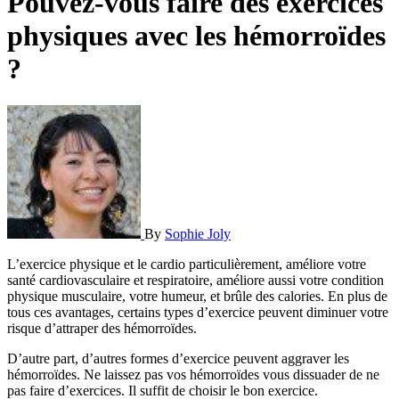
Pouvez-vous faire des exercices
physiques avec les hémorroïdes
?
By
Sophie Joly
L’exercice physique et le cardio particulièrement, améliore votre
santé cardiovasculaire et respiratoire, améliore aussi votre condition
physique musculaire, votre humeur, et brûle des calories. En plus de
tous ces avantages, certains types d’exercice peuvent diminuer votre
risque d’attraper des hémorroïdes.
D’autre part, d’autres formes d’exercice peuvent aggraver les
hémorroïdes. Ne laissez pas vos hémorroïdes vous dissuader de ne
pas faire d’exercices. Il suffit de choisir le bon exercice.