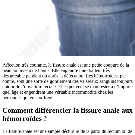
Affection très courante, la fissure anale est une petite coupure de la
peau au niveau de l’anus. Elle engendre une douleur très
désagréable pendant ou après la défécation. Les hémorroïdes, par
contre, sont une sorte de gonflement des vaisseaux sanguins toujours
autour de l’ouverture rectale. Elles peuvent se manifester à n’importe
quel âge et engendrent une véritable incommodité chez les
personnes qui en souffrent.
Comment différencier la fissure anale aux
hémorroïdes ?
La fissure anale est une simple déchirure de la paroi du rectum ou de