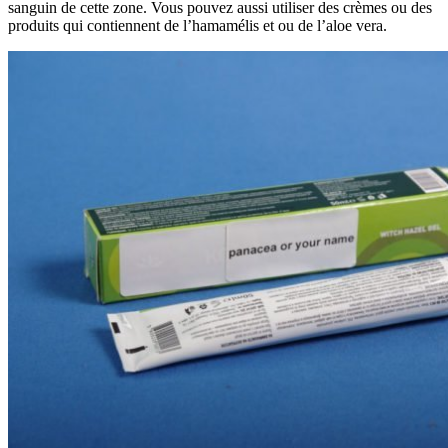
sanguin de cette zone. Vous pouvez aussi utiliser des crèmes ou des
produits qui contiennent de l’hamamélis et ou de l’aloe vera.