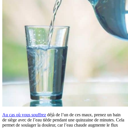
Au cas où vous souffrez
déjà de l’un de ces maux, prenez un bain
de siège avec de l’eau tiède pendant une quinzaine de minutes. Cela
permet de soulager la douleur, car l’eau chaude augmente le flux