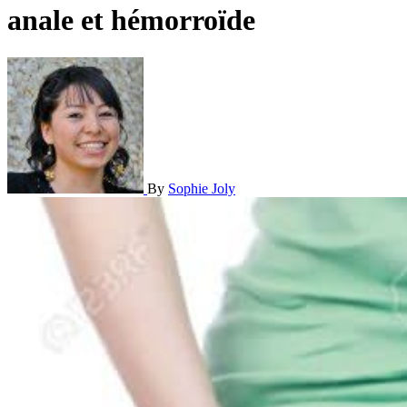
anale et hémorroïde
By
Sophie Joly