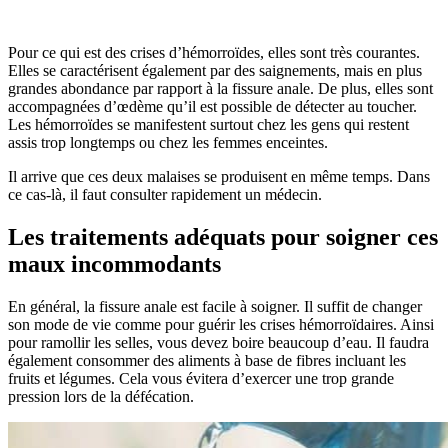
Pour ce qui est des crises d’hémorroïdes, elles sont très courantes.
Elles se caractérisent également par des saignements, mais en plus
grandes abondance par rapport à la fissure anale. De plus, elles sont
accompagnées d’œdème qu’il est possible de détecter au toucher.
Les hémorroïdes se manifestent surtout chez les gens qui restent
assis trop longtemps ou chez les femmes enceintes.
Il arrive que ces deux malaises se produisent en même temps. Dans
ce cas-là, il faut consulter rapidement un médecin.
Les traitements adéquats pour soigner ces
maux incommodants
En général, la fissure anale est facile à soigner. Il suffit de changer
son mode de vie comme pour guérir les crises hémorroïdaires. Ainsi
pour ramollir les selles, vous devez boire beaucoup d’eau. Il faudra
également consommer des aliments à base de fibres incluant les
fruits et légumes. Cela vous évitera d’exercer une trop grande
pression lors de la défécation.