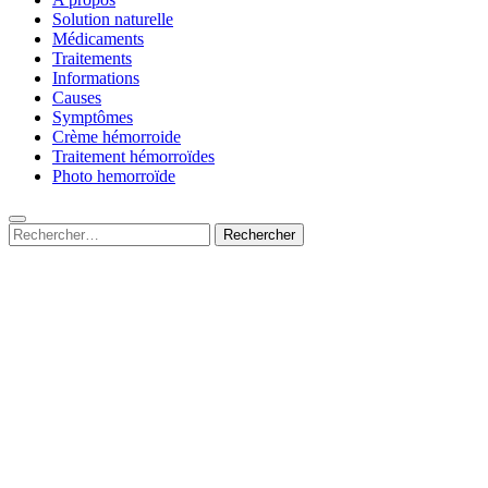
Solution naturelle
Médicaments
Traitements
Informations
Causes
Symptômes
Crème hémorroide
Traitement hémorroïdes
Photo hemorroïde
Rechercher :