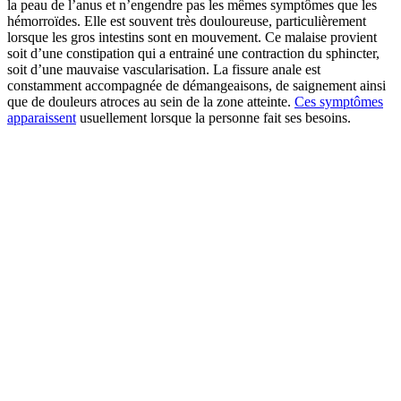
la peau de l’anus et n’engendre pas les mêmes symptômes que les
hémorroïdes. Elle est souvent très douloureuse, particulièrement
lorsque les gros intestins sont en mouvement. Ce malaise provient
soit d’une constipation qui a entrainé une contraction du sphincter,
soit d’une mauvaise vascularisation. La fissure anale est
constamment accompagnée de démangeaisons, de saignement ainsi
que de douleurs atroces au sein de la zone atteinte.
Ces symptômes
apparaissent
usuellement lorsque la personne fait ses besoins.