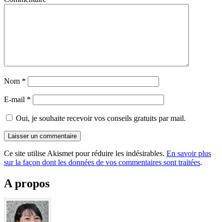
Nom
*
E-mail
*
Oui, je souhaite recevoir vos conseils gratuits par mail.
Ce site utilise Akismet pour réduire les indésirables.
En savoir plus
sur la façon dont les données de vos commentaires sont traitées
.
A propos