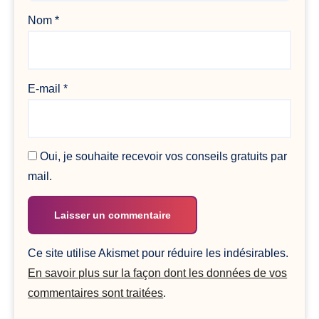
Nom
*
E-mail
*
Oui, je souhaite recevoir vos conseils gratuits par
mail.
Ce site utilise Akismet pour réduire les indésirables.
En savoir plus sur la façon dont les données de vos
commentaires sont traitées
.