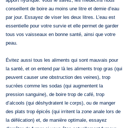
apport hydrique. Vous le savez, les médecins nous
conseillent de boire au moins une litre et demie d’eau
par jour. Essayez de viser les deux litres. L’eau est
essentielle pour votre survie et elle permet de garder
tous vos vaisseaux en bonne santé, ainsi que votre
peau.
Évitez aussi tous les aliments qui sont mauvais pour
la santé, et on entend par là les aliments trop gras (qui
peuvent causer une obstruction des veines), trop
sucrées comme les sodas (qui augmentent la
pression sanguine), de boire trop de café, trop
d’alcools (qui déshydratent le corps), ou de manger
des plats trop épicés (qui irritent la zone anale lors de
la défécation) et, de manière optimale, essayez