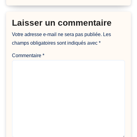
Laisser un commentaire
Votre adresse e-mail ne sera pas publiée.
Les
champs obligatoires sont indiqués avec
*
Commentaire
*