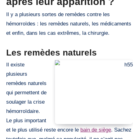
après leur apparition ?
Il y a plusieurs sortes de remèdes contre les
hémorroïdes : les remèdes naturels, les médicaments
et enfin, dans les cas extrêmes, la chirurgie.
Les remèdes naturels
Il existe
plusieurs
remèdes naturels
qui permettent de
soulager la crise
hémorroïdaire.
Le plus important
et le plus utilisé reste encore le
bain de siège
. Sachez