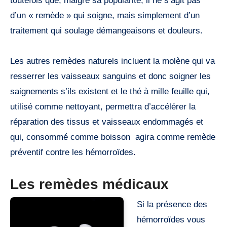
toutefois que, malgré sa popularité, il ne s’agit pas
d’un « remède » qui soigne, mais simplement d’un
traitement qui soulage démangeaisons et douleurs.
Les autres remèdes naturels incluent la molène qui va
resserrer les vaisseaux sanguins et donc soigner les
saignements s’ils existent et le thé à mille feuille qui,
utilisé comme nettoyant, permettra d’accélérer la
réparation des tissus et vaisseaux endommagés et
qui, consommé comme boisson agira comme remède
préventif contre les hémorroïdes.
Les remèdes médicaux
Si la présence des
hémorroïdes vous