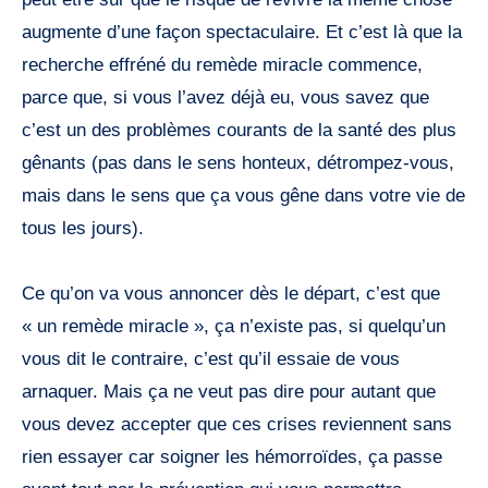
augmente d’une façon spectaculaire. Et c’est là que la
recherche effréné du remède miracle commence,
parce que, si vous l’avez déjà eu, vous savez que
c’est un des problèmes courants de la santé des plus
gênants (pas dans le sens honteux, détrompez-vous,
mais dans le sens que ça vous gêne dans votre vie de
tous les jours).
Ce qu’on va vous annoncer dès le départ, c’est que
« un remède miracle », ça n’existe pas, si quelqu’un
vous dit le contraire, c’est qu’il essaie de vous
arnaquer. Mais ça ne veut pas dire pour autant que
vous devez accepter que ces crises reviennent sans
rien essayer car soigner les hémorroïdes, ça passe