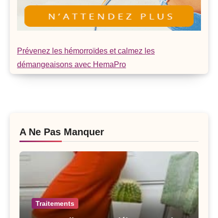
Prévenez les hémorroïdes et calmez les
démangeaisons avec HemaPro
A Ne Pas Manquer
Traitements