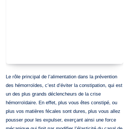
Le rôle principal de l’alimentation dans la prévention
des hémorroïdes, c’est d’éviter la constipation, qui est
un des plus grands déclencheurs de la crise
hémorroïdaire. En effet, plus vous êtes constipé, ou
plus vos matières fécales sont dures, plus vous allez
pousser pour les expulser, exerçant ainsi une force
mécanique qui finit par modifier l’élasticité du canal de