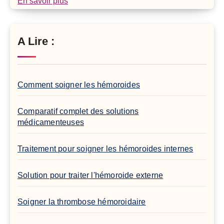
En savoir plus
A Lire :
Comment soigner les hémoroides
Comparatif complet des solutions
médicamenteuses
Traitement pour soigner les hémoroides internes
Solution pour traiter l'hémoroide externe
Soigner la thrombose hémoroidaire