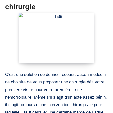
chirurgie
C’est une solution de dernier recours, aucun médecin
ne choisira de vous proposer une chirurgie dès votre
première visite pour votre première crise
hémorroïdaire. Même s’il s’agit d’un acte assez bénin,
il s’agit toujours d’une intervention chirurgicale pour
laquelle il faut calculer une certaine marge de risque.