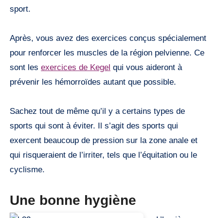
sport.
Après, vous avez des exercices conçus spécialement
pour renforcer les muscles de la région pelvienne. Ce
sont les
exercices de Kegel
qui vous aideront à
prévenir les hémorroïdes autant que possible.
Sachez tout de même qu’il y a certains types de
sports qui sont à éviter. Il s’agit des sports qui
exercent beaucoup de pression sur la zone anale et
qui risqueraient de l’irriter, tels que l’équitation ou le
cyclisme.
Une bonne hygiène