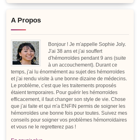
A Propos
Bonjour ! Je m'appelle Sophie Joly.
J'ai 38 ans et j'ai souffert
d'hémorroïdes pendant 9 ans (suite
à un accouchement). Durant ce
temps, j'ai lu énormément au sujet des hémorroïdes
et j'ai rendu visite à une bonne dizaine de médecins.
Le problème, c'est que les traitements proposés
étaient temporaires. Pour guérir les hémorroïdes
efficacement, il faut changer son style de vie. Chose
que j'ai faite et qui m'a ENFIN permis de soigner les
hémorroïdes une bonne fois pour toutes. Suivez mes
conseils pour soigner vos problèmes hémorroïdaires
et vous ne le regretterez pas !