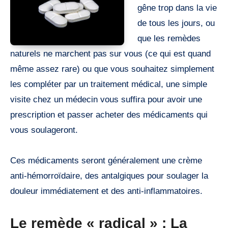
gêne trop dans la vie
de tous les jours, ou
que les remèdes
naturels ne marchent pas sur vous (ce qui est quand
même assez rare) ou que vous souhaitez simplement
les compléter par un traitement médical, une simple
visite chez un médecin vous suffira pour avoir une
prescription et passer acheter des médicaments qui
vous soulageront.
Ces médicaments seront généralement une crème
anti-hémorroïdaire, des antalgiques pour soulager la
douleur immédiatement et des anti-inflammatoires.
Le remède « radical » : La