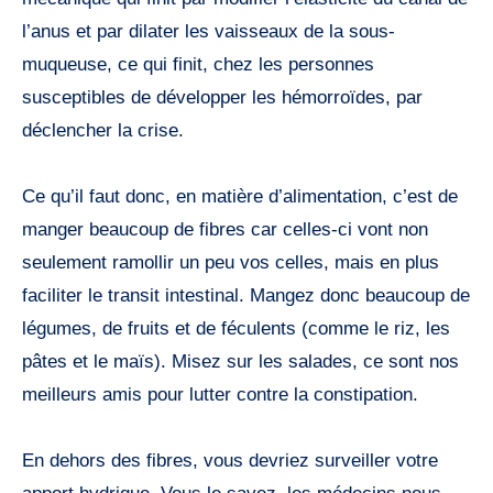
l’anus et par dilater les vaisseaux de la sous-
muqueuse, ce qui finit, chez les personnes
susceptibles de développer les hémorroïdes, par
déclencher la crise.
Ce qu’il faut donc, en matière d’alimentation, c’est de
manger beaucoup de fibres car celles-ci vont non
seulement ramollir un peu vos celles, mais en plus
faciliter le transit intestinal. Mangez donc beaucoup de
légumes, de fruits et de féculents (comme le riz, les
pâtes et le maïs). Misez sur les salades, ce sont nos
meilleurs amis pour lutter contre la constipation.
En dehors des fibres, vous devriez surveiller votre