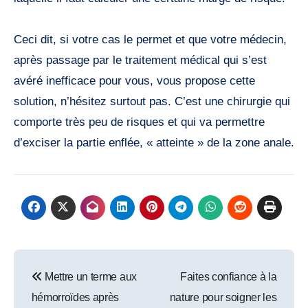
Ceci dit, si votre cas le permet et que votre médecin,
après passage par le traitement médical qui s’est
avéré inefficace pour vous, vous propose cette
solution, n’hésitez surtout pas. C’est une chirurgie qui
comporte très peu de risques et qui va permettre
d’exciser la partie enflée, « atteinte » de la zone anale.
Navigation
Mettre un terme aux
Faites confiance à la
de
hémorroïdes après
nature pour soigner les