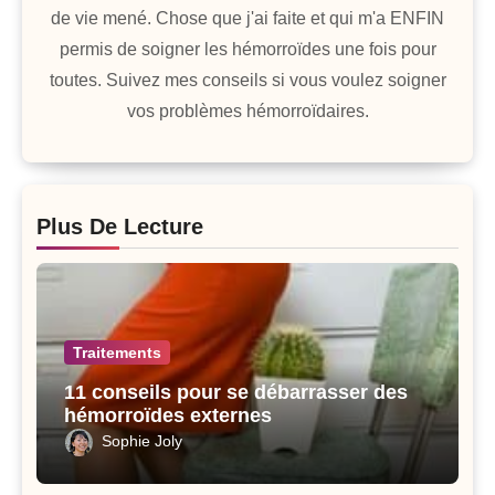
de vie mené. Chose que j'ai faite et qui m'a ENFIN
permis de soigner les hémorroïdes une fois pour
toutes. Suivez mes conseils si vous voulez soigner
vos problèmes hémorroïdaires.
Plus De Lecture
Traitements
11 conseils pour se débarrasser des
hémorroïdes externes
Sophie Joly