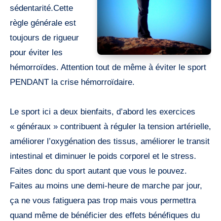
sédentarité.Cette
règle générale est
toujours de rigueur
pour éviter les
hémorroïdes. Attention tout de même à éviter le sport
PENDANT la crise hémorroïdaire.
Le sport ici a deux bienfaits, d’abord les exercices
« généraux » contribuent à réguler la tension artérielle,
améliorer l’oxygénation des tissus, améliorer le transit
intestinal et diminuer le poids corporel et le stress.
Faites donc du sport autant que vous le pouvez.
Faites au moins une demi-heure de marche par jour,
ça ne vous fatiguera pas trop mais vous permettra
quand même de bénéficier des effets bénéfiques du