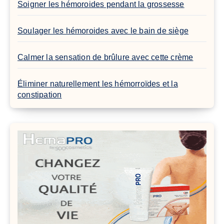
Soigner les hémoroides pendant la grossesse
Soulager les hémoroides avec le bain de siège
Calmer la sensation de brûlure avec cette crème
Éliminer naturellement les hémorroïdes et la
constipation