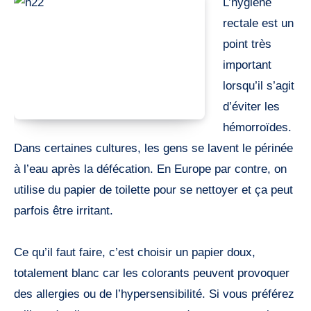
L’hygiène
rectale est un
point très
important
lorsqu’il s’agit
d’éviter les
hémorroïdes.
Dans certaines cultures, les gens se lavent le périnée
à l’eau après la défécation. En Europe par contre, on
utilise du papier de toilette pour se nettoyer et ça peut
parfois être irritant.
Ce qu’il faut faire, c’est choisir un papier doux,
totalement blanc car les colorants peuvent provoquer
des allergies ou de l’hypersensibilité. Si vous préférez