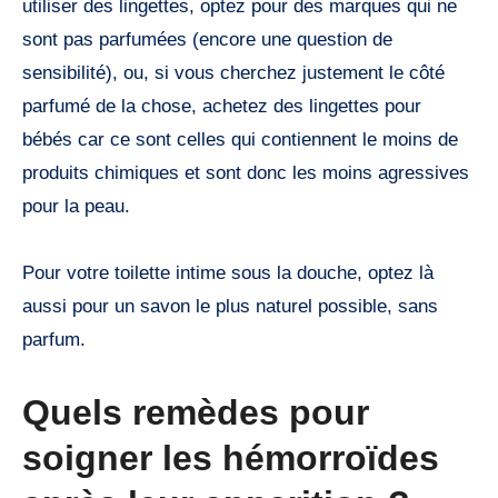
utiliser des lingettes, optez pour des marques qui ne
sont pas parfumées (encore une question de
sensibilité), ou, si vous cherchez justement le côté
parfumé de la chose, achetez des lingettes pour
bébés car ce sont celles qui contiennent le moins de
produits chimiques et sont donc les moins agressives
pour la peau.
Pour votre toilette intime sous la douche, optez là
aussi pour un savon le plus naturel possible, sans
parfum.
Quels remèdes pour
soigner les hémorroïdes