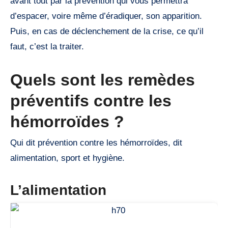
avant tout par la prévention qui vous permettra
d’espacer, voire même d’éradiquer, son apparition.
Puis, en cas de déclenchement de la crise, ce qu’il
faut, c’est la traiter.
Quels sont les remèdes
préventifs contre les
hémorroïdes ?
Qui dit prévention contre les hémorroïdes, dit
alimentation, sport et hygiène.
L’alimentation