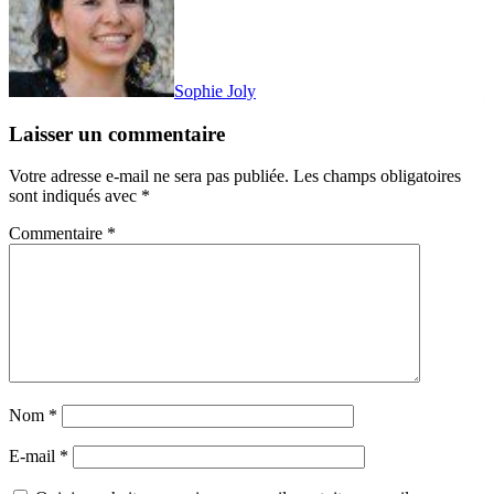
Sophie Joly
Laisser un commentaire
Votre adresse e-mail ne sera pas publiée.
Les champs obligatoires
sont indiqués avec
*
Commentaire
*
Nom
*
E-mail
*