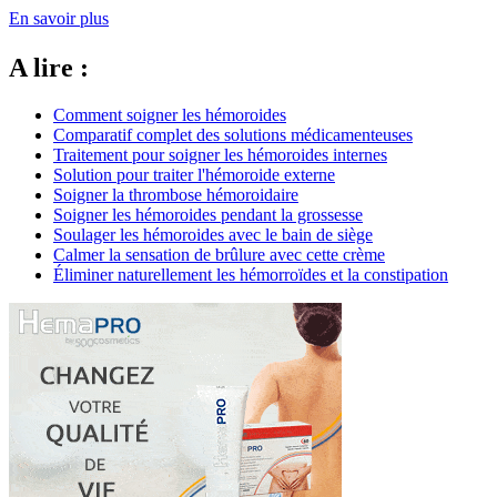
En savoir plus
A lire :
Comment soigner les hémoroides
Comparatif complet des solutions médicamenteuses
Traitement pour soigner les hémoroides internes
Solution pour traiter l'hémoroide externe
Soigner la thrombose hémoroidaire
Soigner les hémoroides pendant la grossesse
Soulager les hémoroides avec le bain de siège
Calmer la sensation de brûlure avec cette crème
Éliminer naturellement les hémorroïdes et la constipation