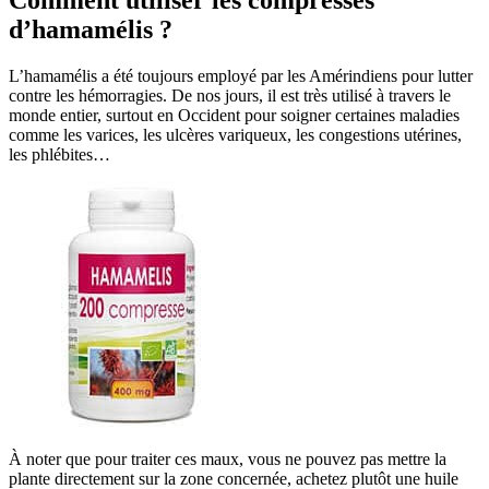
d’hamamélis ?
L’hamamélis a été toujours employé par les Amérindiens pour lutter
contre les hémorragies. De nos jours, il est très utilisé à travers le
monde entier, surtout en Occident pour soigner certaines maladies
comme les varices, les ulcères variqueux, les congestions utérines,
les phlébites…
À noter que pour traiter ces maux, vous ne pouvez pas mettre la
plante directement sur la zone concernée, achetez plutôt une huile