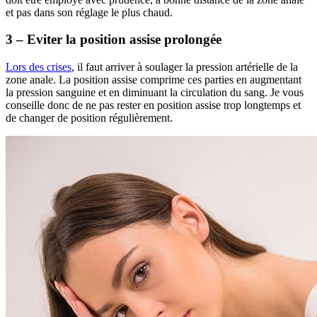
et pas dans son réglage le plus chaud.
3 – Eviter la position assise prolongée
Lors des crises
, il faut arriver à soulager la pression artérielle de la
zone anale. La position assise comprime ces parties en augmentant
la pression sanguine et en diminuant la circulation du sang. Je vous
conseille donc de ne pas rester en position assise trop longtemps et
de changer de position régulièrement.