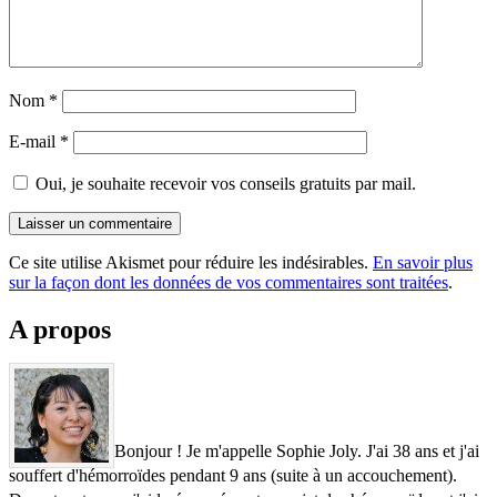
Nom
*
E-mail
*
Oui, je souhaite recevoir vos conseils gratuits par mail.
Ce site utilise Akismet pour réduire les indésirables.
En savoir plus
sur la façon dont les données de vos commentaires sont traitées
.
A propos
Bonjour ! Je m'appelle Sophie Joly. J'ai 38 ans et j'ai
souffert d'hémorroïdes pendant 9 ans (suite à un accouchement).