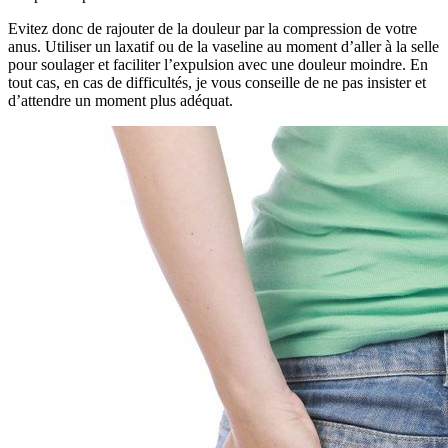
Evitez donc de rajouter de la douleur par la compression de votre
anus. Utiliser un laxatif ou de la vaseline au moment d’aller à la selle
pour soulager et faciliter l’expulsion avec une douleur moindre. En
tout cas, en cas de difficultés, je vous conseille de ne pas insister et
d’attendre un moment plus adéquat.