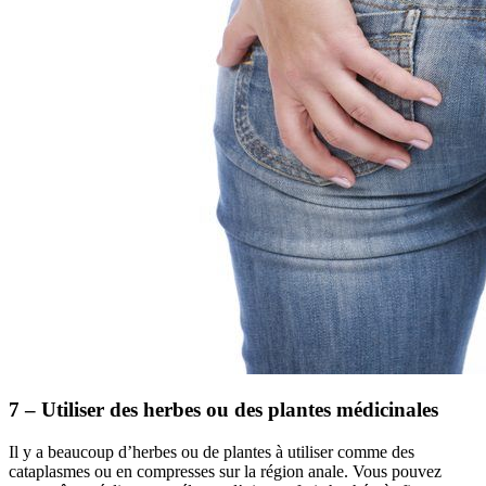
7 – Utiliser des herbes ou des plantes médicinales
Il y a beaucoup d’herbes ou de plantes à utiliser comme des
cataplasmes ou en compresses sur la région anale. Vous pouvez