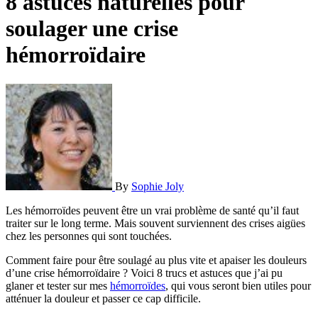
8 astuces naturelles pour
soulager une crise
hémorroïdaire
By
Sophie Joly
Les hémorroïdes peuvent être un vrai problème de santé qu’il faut
traiter sur le long terme. Mais souvent surviennent des crises aigües
chez les personnes qui sont touchées.
Comment faire pour être soulagé au plus vite et apaiser les douleurs
d’une crise hémorroïdaire ? Voici 8 trucs et astuces que j’ai pu
glaner et tester sur mes
hémorroïdes
, qui vous seront bien utiles pour
atténuer la douleur et passer ce cap difficile.